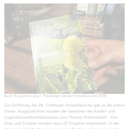
Buch "Es grünt so grün", Preisträger bei der Umweltwoche 2018
Zur Eröffnung der 28. Cottbuser Umweltwoche gab es die ersten
Preise. Ausgezeichnet wurden die Gewinner des Kinder-und
Jugendumweltwettbewerbes zum Thema "Artenvielfalt". Von
Kitas und Schulen wurden dazu 22 Projekte eingereicht. In der